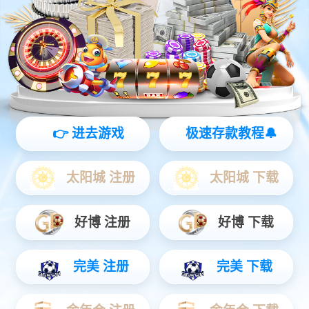
广告传媒解决方案