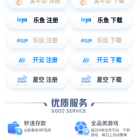
XR虚拟影棚解决方案
工程案例